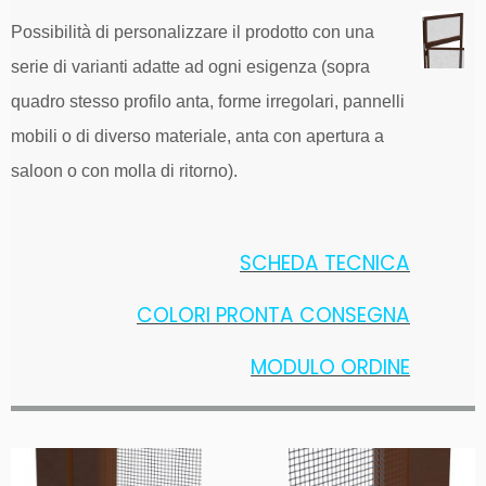
Possibilità di personalizzare il prodotto con una
serie di varianti adatte ad ogni esigenza (sopra
quadro stesso profilo anta, forme irregolari, pannelli
mobili o di diverso materiale, anta con apertura a
saloon o con molla di ritorno).
SCHEDA TECNICA
COLORI PRONTA CONSEGNA
MODULO ORDINE