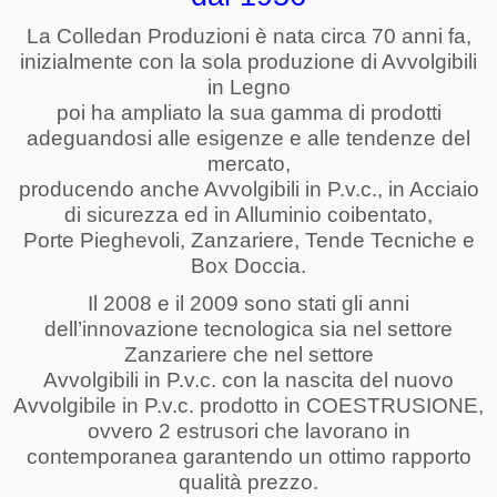
La Colledan Produzioni è nata circa 70 anni fa,
inizialmente con la sola produzione di Avvolgibili
in Legno
poi ha ampliato la sua gamma di prodotti
adeguandosi alle esigenze e alle tendenze del
mercato,
producendo anche Avvolgibili in P.v.c., in Acciaio
di sicurezza ed in Alluminio coibentato,
Porte Pieghevoli, Zanzariere, Tende Tecniche e
Box Doccia.
Il 2008 e il 2009 sono stati gli anni
dell’innovazione tecnologica sia nel settore
Zanzariere che nel settore
Avvolgibili in P.v.c. con la nascita del nuovo
Avvolgibile in P.v.c. prodotto in COESTRUSIONE,
ovvero 2 estrusori che lavorano in
contemporanea garantendo un ottimo rapporto
qualità prezzo.