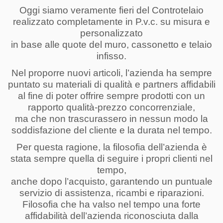
Oggi siamo veramente fieri del Controtelaio
realizzato completamente in P.v.c. su misura e
personalizzato
in base alle quote del muro, cassonetto e telaio
infisso.
Nel proporre nuovi articoli, l’azienda ha sempre
puntato su materiali di qualità e partners affidabili
al fine di poter offrire sempre prodotti con un
rapporto qualità-prezzo concorrenziale,
ma che non trascurassero in nessun modo la
soddisfazione del cliente e la durata nel tempo.
Per questa ragione, la filosofia dell’azienda è
stata sempre quella di seguire i propri clienti nel
tempo,
anche dopo l’acquisto, garantendo un puntuale
servizio di assistenza, ricambi e riparazioni.
Filosofia che ha valso nel tempo una forte
affidabilità dell’azienda riconosciuta dalla