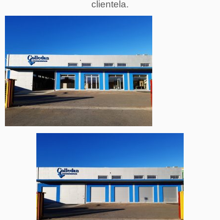
clientela.