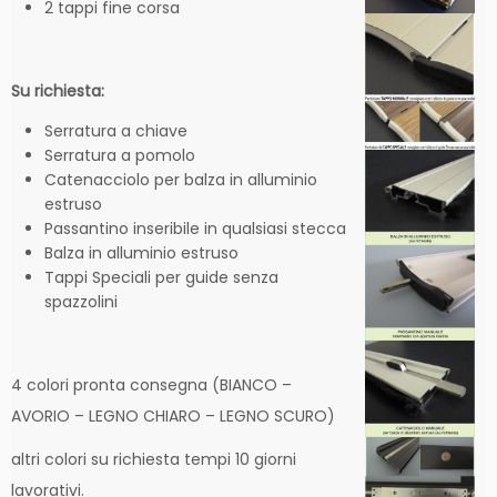
2 tappi fine corsa
Su richiesta:
Serratura a chiave
Serratura a pomolo
Catenacciolo per balza in alluminio
estruso
Passantino inseribile in qualsiasi stecca
Balza in alluminio estruso
Tappi Speciali per guide senza
spazzolini
4 colori pronta consegna (BIANCO –
AVORIO – LEGNO CHIARO – LEGNO SCURO)
altri colori su richiesta tempi 10 giorni
lavorativi.