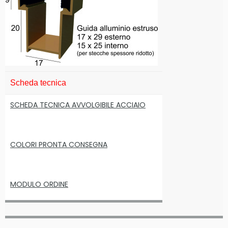
Scheda tecnica
SCHEDA TECNICA AVVOLGIBILE ACCIAIO
COLORI PRONTA CONSEGNA
MODULO ORDINE