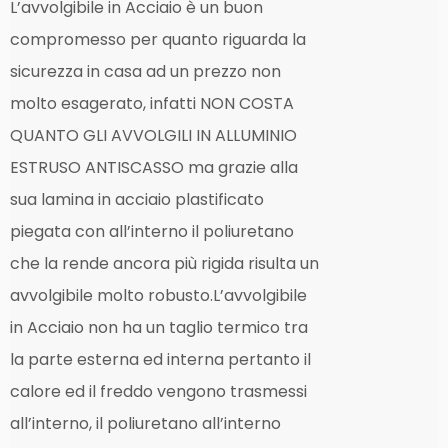
L’avvolgibile in Acciaio è un buon
compromesso per quanto riguarda la
sicurezza in casa ad un prezzo non
molto esagerato, infatti NON COSTA
QUANTO GLI AVVOLGILI IN ALLUMINIO
ESTRUSO ANTISCASSO ma grazie alla
sua lamina in acciaio plastificato
piegata con all’interno il poliuretano
che la rende ancora più rigida risulta un
avvolgibile molto robusto.
L’avvolgibile
in Acciaio non ha un taglio termico tra
la parte esterna ed interna pertanto il
calore ed il freddo vengono trasmessi
all’interno, il poliuretano all’interno