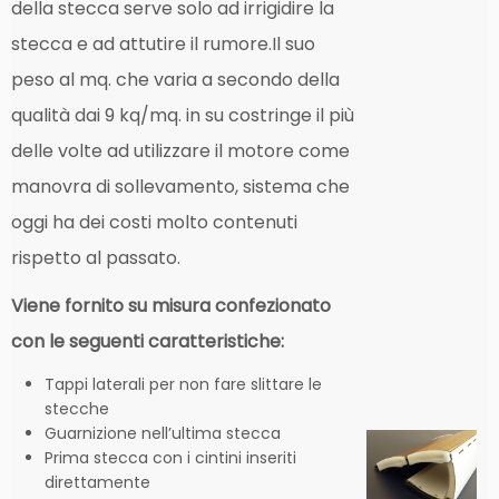
della stecca serve solo ad irrigidire la
stecca e ad attutire il rumore.
Il suo
peso al mq. che varia a secondo della
qualità dai 9 kq/mq. in su costringe il più
delle volte ad utilizzare il motore come
manovra di sollevamento, sistema che
oggi ha dei costi molto contenuti
rispetto al passato.
Viene fornito su misura confezionato
con le seguenti caratteristiche:
Tappi laterali per non fare slittare le
stecche
Guarnizione nell’ultima stecca
Prima stecca con i cintini inseriti
direttamente