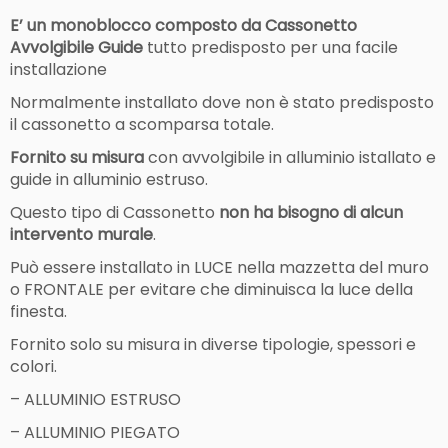
E’ un monoblocco composto da Cassonetto
Avvolgibile Guide
tutto predisposto per una facile
installazione
Normalmente installato dove non è stato predisposto
il cassonetto a scomparsa totale.
Fornito su misura
con avvolgibile in alluminio istallato e
guide in alluminio estruso.
Questo tipo di Cassonetto
non ha bisogno di alcun
intervento murale
.
Può essere installato in LUCE nella mazzetta del muro
o FRONTALE per evitare che diminuisca la luce della
finesta.
Fornito solo su misura in diverse tipologie, spessori e
colori.
– ALLUMINIO ESTRUSO
– ALLUMINIO PIEGATO