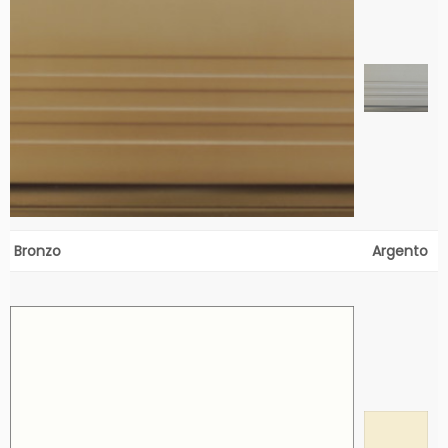
Bronzo
Argento