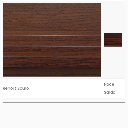
Noce
Renolit Scuro
Sardo