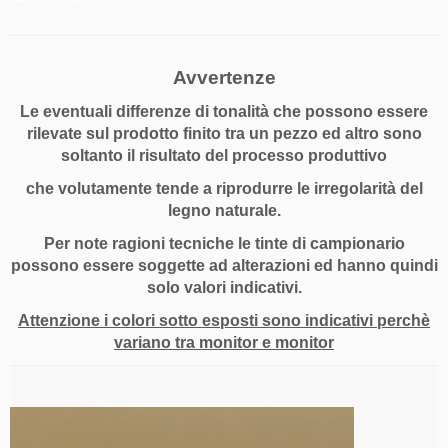
Avvertenze
Le eventuali differenze di tonalità che possono essere
rilevate sul prodotto finito tra un pezzo ed altro sono
soltanto il risultato del processo produttivo
che volutamente tende a riprodurre le irregolarità del
legno naturale.
Per note ragioni tecniche le tinte di campionario
possono essere soggette ad alterazioni ed hanno quindi
solo valori indicativi.
Attenzione i colori sotto esposti sono indicativi perchè
variano tra monitor e monitor